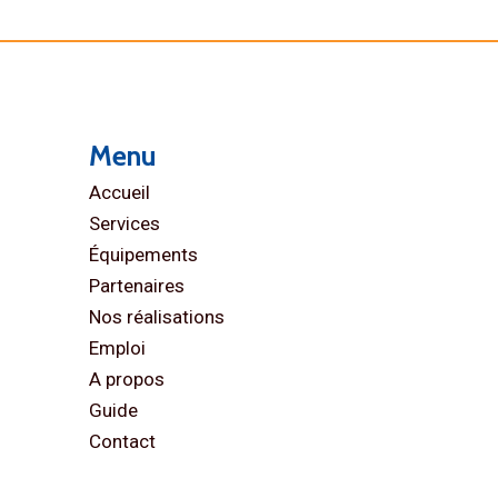
Menu
Accueil
Services
Équipements
Partenaires
Nos réalisations
Emploi
A propos
Guide
Contact