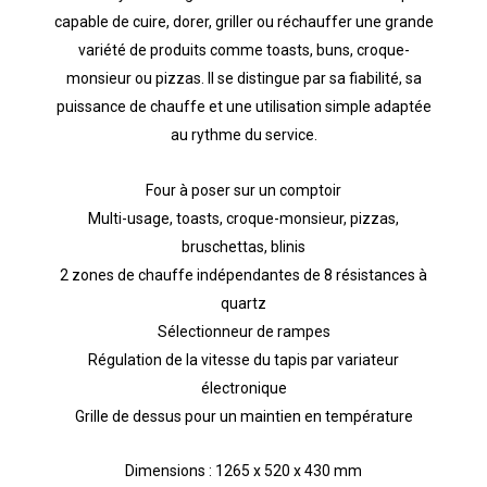
capable de cuire, dorer, griller ou réchauffer une grande
variété de produits comme toasts, buns, croque-
monsieur ou pizzas. Il se distingue par sa fiabilité, sa
puissance de chauffe et une utilisation simple adaptée
au rythme du service.
Four à poser sur un comptoir
Multi-usage, toasts, croque-monsieur, pizzas,
bruschettas, blinis
2 zones de chauffe indépendantes de 8 résistances à
quartz
Sélectionneur de rampes
Régulation de la vitesse du tapis par variateur
électronique
Grille de dessus pour un maintien en température
Dimensions : 1265 x 520 x 430 mm