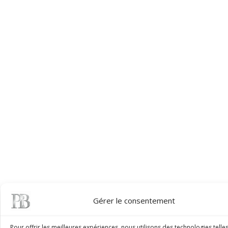
Gérer le consentement
Pour offrir les meilleures expériences, nous utilisons des technologies telle