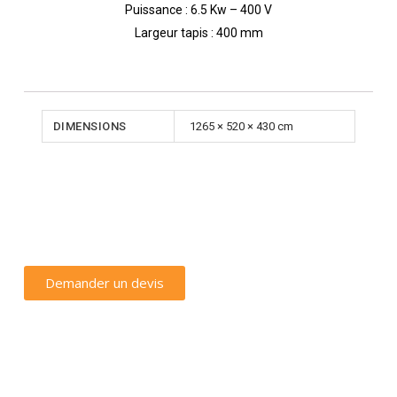
Puissance : 6.5 Kw – 400 V
Largeur tapis : 400 mm
DIMENSIONS
1265 × 520 × 430 cm
Demander un devis