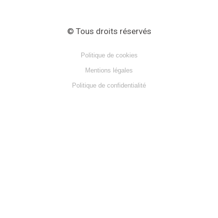
© Tous droits réservés
Politique de cookies
Mentions légales
Politique de confidentialité