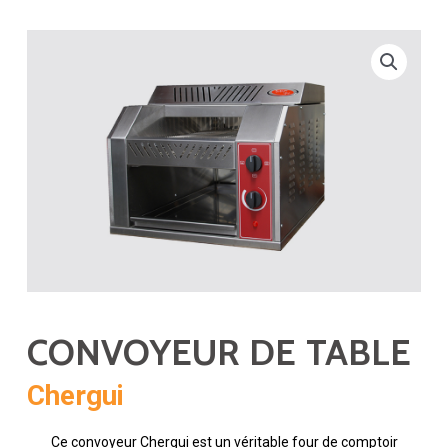
CONVOYEUR DE TABLE
Chergui
Ce convoyeur Chergui est un véritable four de comptoir