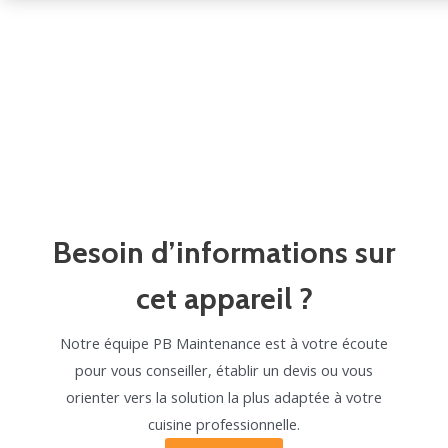
Besoin d’informations sur
cet appareil ?
Notre équipe PB Maintenance est à votre écoute
pour vous conseiller, établir un devis ou vous
orienter vers la solution la plus adaptée à votre
cuisine professionnelle.