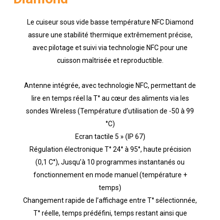
Le cuiseur sous vide basse température NFC Diamond
assure une stabilité thermique extrêmement précise,
avec pilotage et suivi via technologie NFC pour une
cuisson maîtrisée et reproductible.
Antenne intégrée, avec technologie NFC, permettant de
lire en temps réel la T° au cœur des aliments via les
sondes Wireless (Température d’utilisation de -50 à 99
°C)
Ecran tactile 5 » (IP 67)
Régulation électronique T° 24° à 95°, haute précision
(0,1 C°), Jusqu’à 10 programmes instantanés ou
fonctionnement en mode manuel (température +
temps)
Changement rapide de l’affichage entre T° sélectionnée,
T° réelle, temps prédéfini, temps restant ainsi que