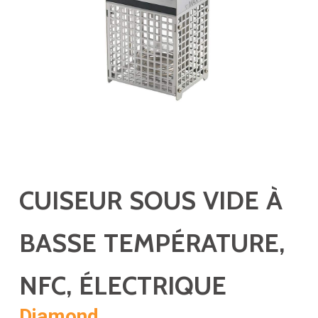
CUISEUR SOUS VIDE À
BASSE TEMPÉRATURE,
NFC, ÉLECTRIQUE
Diamond