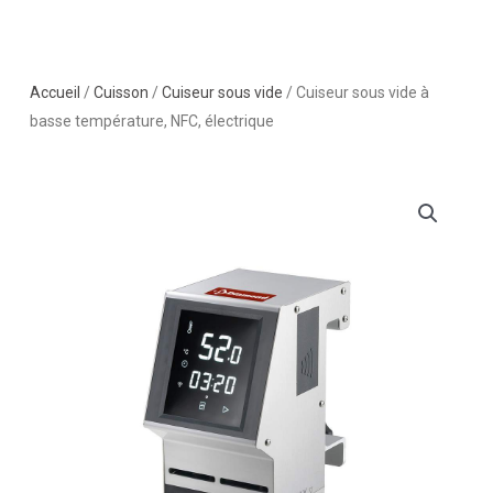
Accueil
/
Cuisson
/
Cuiseur sous vide
/ Cuiseur sous vide à
basse température, NFC, électrique