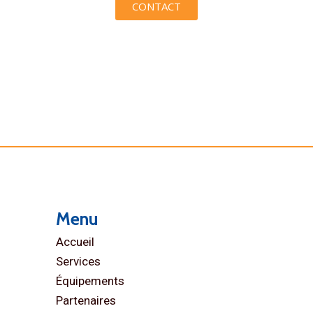
CONTACT
Menu
Accueil
Services
Équipements
Partenaires