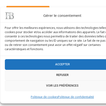
Demander un devis
Gérer le consentement
Pour offrir les meilleures expériences, nous utilisons des technologies telle
cookies pour stocker et/ou accéder aux informations des appareils. Le fait
consentir à ces technologies nous permettra de traiter des données telles 
comportement de navigation ou les ID uniques sur ce site. Le fait de ne pas
ou de retirer son consentement peut avoir un effet négatif sur certaines
caractéristiques et fonctions.
ACCEPTER
REFUSER
VOIR LES PRÉFÉRENCES
Politique de cookies
Politique de confidentialité