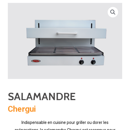
SALAMANDRE
Chergui
Indispensable en cuisine pour griller ou dorer les