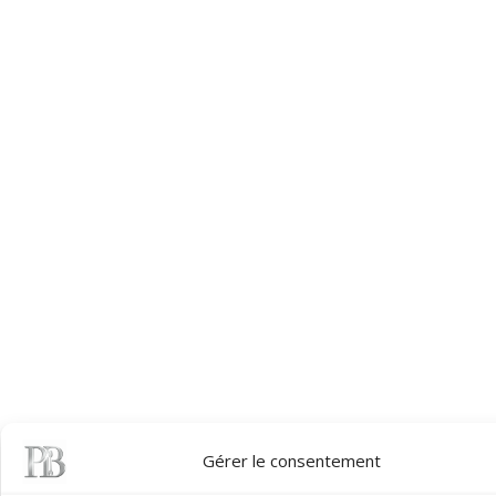
Gérer le consentement