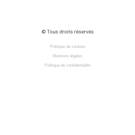
© Tous droits réservés
Politique de cookies
Mentions légales
Politique de confidentialité