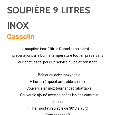
SOUPIÈRE 9 LITRES
INOX
Casselin
La soupière inox 9 litres Casselin maintient les
préparations à la bonne température tout en préservant
leur onctuosité, pour un service fluide et constant.
– Boîtier en acier inoxydable
– Inclus récipient amovible en inox
– Couvercle en inox tournant et rabattable
– Couvercle ajouré avec poignées isolées contre la
chaleur
– Thermostat réglable de 30°C à 95°C