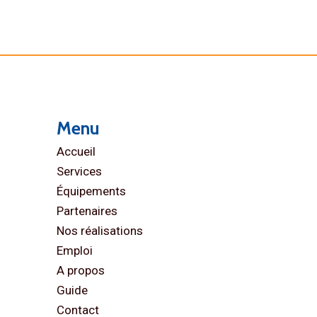
Menu
Accueil
Services
Équipements
Partenaires
Nos réalisations
Emploi
A propos
Guide
Contact