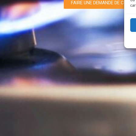
FAIRE UNE DEMANDE DE CONT
car