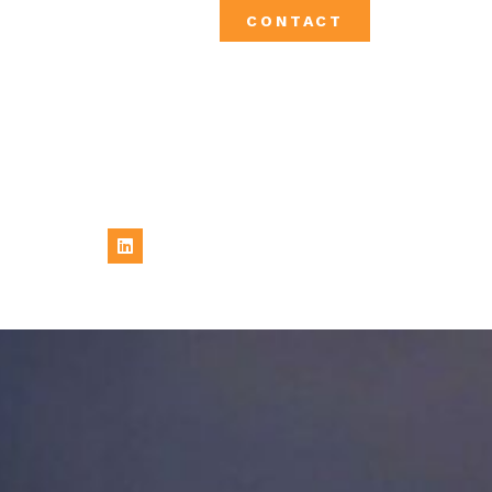
CONTACT
Linkedin