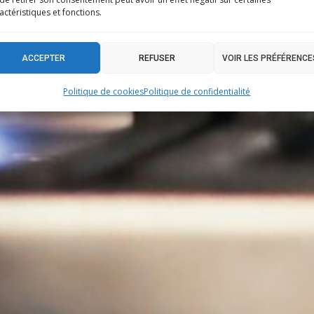
ACT
actéristiques et fonctions.
ACCEPTER
REFUSER
VOIR LES PRÉFÉRENCE
Politique de cookies
Politique de confidentialité