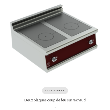
CUISINIÈRES
Deux plaques coup de feu sur réchaud
…