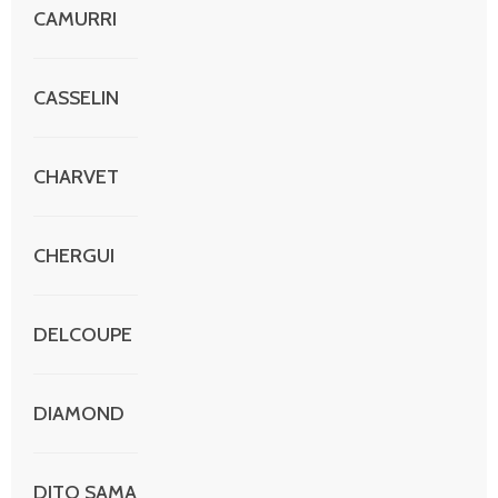
CAMURRI
CASSELIN
CHARVET
CHERGUI
DELCOUPE
DIAMOND
DITO SAMA