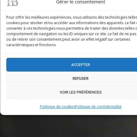
Gérer le consentement
Pour offrir les meilleures expériences, nous utilisons des technologies telle
cookies pour stocker et/ou accéder aux informations des appareils. Le fait
consentir à ces technologies nous permettra de traiter des données telles 
comportement de navigation ou les ID uniques sur ce site. Le fait de ne pas
ou de retirer son consentement peut avoir un effet négatif sur certaines
caractéristiques et fonctions.
ACCEPTER
REFUSER
VOIR LES PRÉFÉRENCES
Politique de cookies
Politique de confidentialité