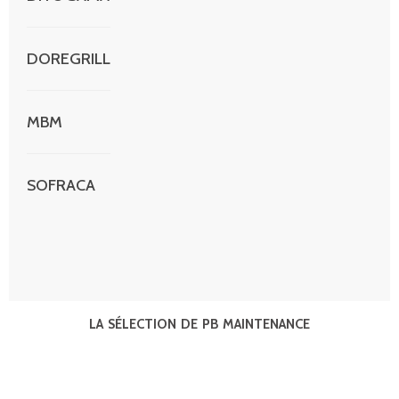
DOREGRILL
MBM
SOFRACA
LA SÉLECTION DE PB MAINTENANCE