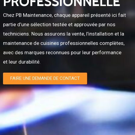
PROFESSIONNELLE
Chez PB Maintenance, chaque appareil présenté ici fait
partie d’une sélection testée et approuvée par nos
techniciens. Nous assurons la vente, l’installation et la
maintenance de cuisines professionnelles complètes,
avec des marques reconnues pour leur performance
et leur durabilité.
FAIRE UNE DEMANDE DE CONTACT