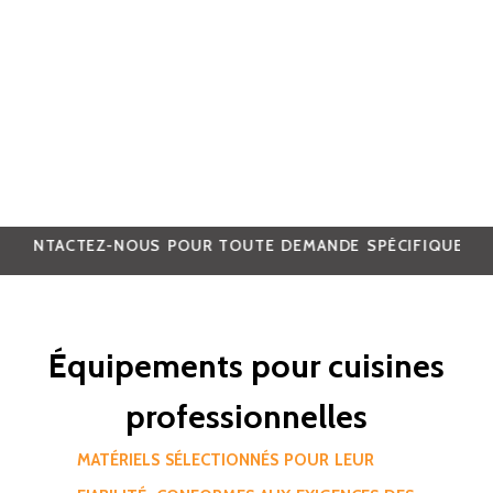
OUR TOUTE DEMANDE SPÉCIFIQUE.
CATALOGUE EN COURS D
Équipements pour cuisines
professionnelles
MATÉRIELS SÉLECTIONNÉS POUR LEUR