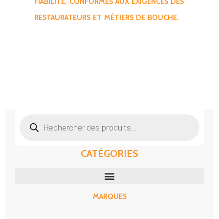
FIABILITÉ, CONFORMES AUX EXIGENCES DES
RESTAURATEURS ET MÉTIERS DE BOUCHE.
Recherche
de
produits
CATÉGORIES
MARQUES