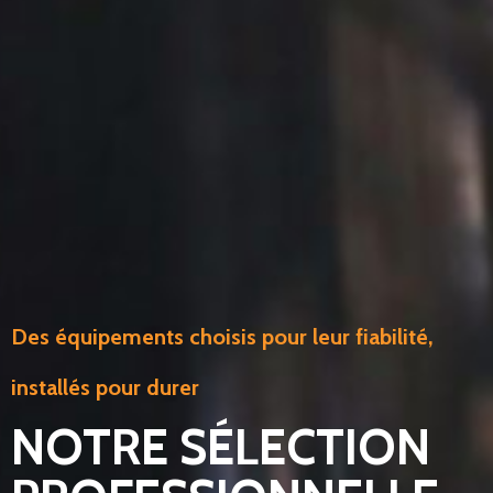
Des équipements choisis pour leur fiabilité,
installés pour durer
NOTRE SÉLECTION