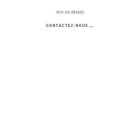
Voir en détails
→
CONTACTEZ-NOUS