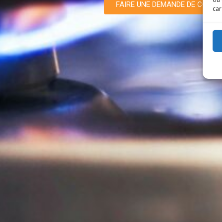
FAIRE UNE DEMANDE DE CONT
car