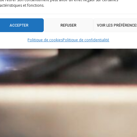
ACT
actéristiques et fonctions.
ACCEPTER
REFUSER
VOIR LES PRÉFÉRENCE
Politique de cookies
Politique de confidentialité