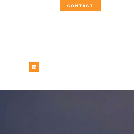
CONTACT
Linkedin