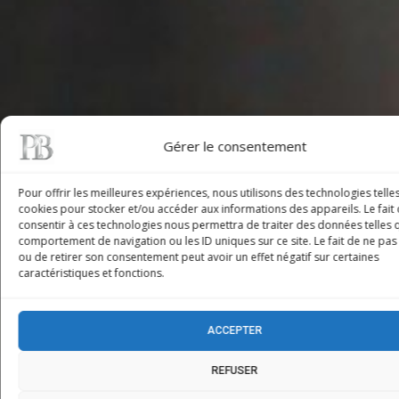
Gérer le consentement
Pour offrir les meilleures expériences, nous utilisons des technologies telle
cookies pour stocker et/ou accéder aux informations des appareils. Le fait
consentir à ces technologies nous permettra de traiter des données telles 
comportement de navigation ou les ID uniques sur ce site. Le fait de ne pas
ou de retirer son consentement peut avoir un effet négatif sur certaines
caractéristiques et fonctions.
ACCEPTER
REFUSER