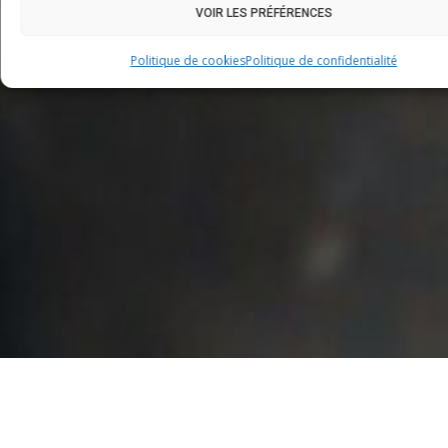
VOIR LES PRÉFÉRENCES
Politique de cookies
Politique de confidentialité