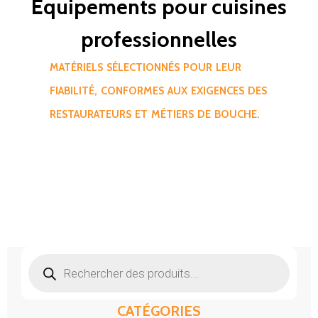
Équipements pour cuisines
professionnelles
MATÉRIELS SÉLECTIONNÉS POUR LEUR
FIABILITÉ, CONFORMES AUX EXIGENCES DES
RESTAURATEURS ET MÉTIERS DE BOUCHE.
Recherche
de
produits
CATÉGORIES