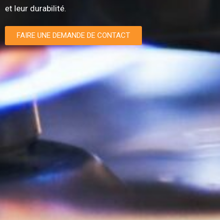
et leur durabilité.
FAIRE UNE DEMANDE DE CONTACT