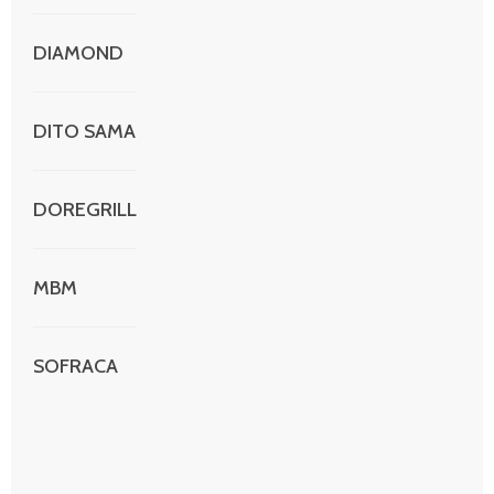
DIAMOND
DITO SAMA
DOREGRILL
MBM
SOFRACA