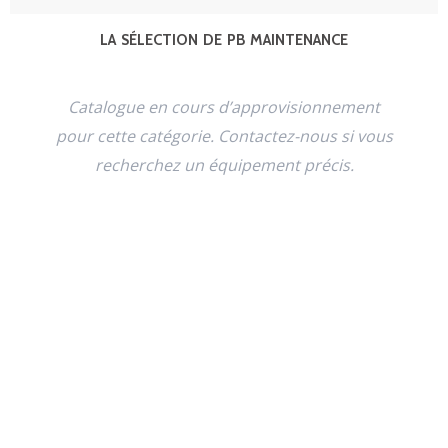
LA SÉLECTION DE PB MAINTENANCE
Catalogue en cours d’approvisionnement
pour cette catégorie. Contactez-nous si vous
recherchez un équipement précis.