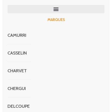
MARQUES
CAMURRI
CASSELIN
CHARVET
CHERGUI
DELCOUPE