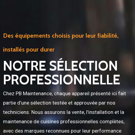
Des équipements choisis pour leur fiabilité,
installés pour durer
NOTRE SÉLECTION
PROFESSIONNELLE
Chez PB Maintenance, chaque appareil présenté ici fait
partie d’une sélection testée et approuvée par nos
techniciens. Nous assurons la vente, l’installation et la
maintenance de cuisines professionnelles complètes,
avec des marques reconnues pour leur performance