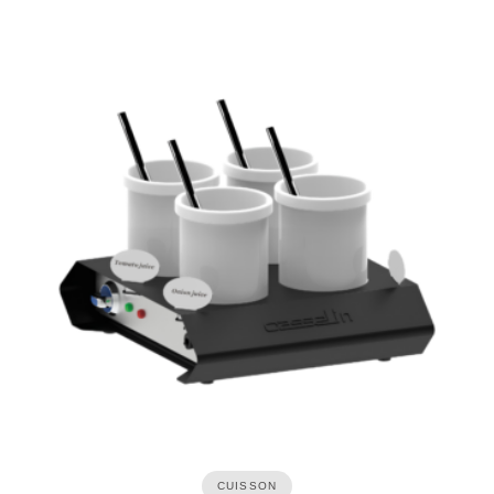
CUISSON