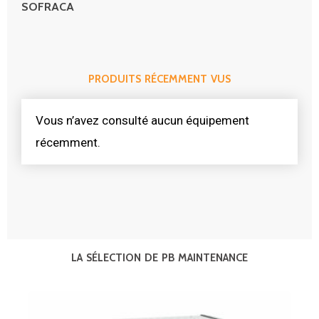
SOFRACA
PRODUITS RÉCEMMENT VUS
Vous n’avez consulté aucun équipement
récemment.
LA SÉLECTION DE PB MAINTENANCE