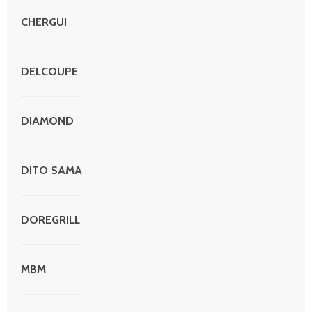
CHERGUI
DELCOUPE
DIAMOND
DITO SAMA
DOREGRILL
MBM