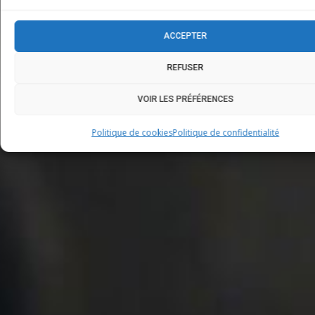
ACCEPTER
REFUSER
VOIR LES PRÉFÉRENCES
Politique de cookies
Politique de confidentialité