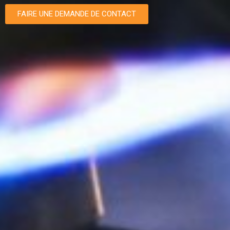
FAIRE UNE DEMANDE DE CONTACT