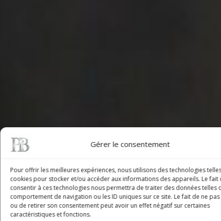
Gérer le consentement
Pour offrir les meilleures expériences, nous utilisons des technologies telle
cookies pour stocker et/ou accéder aux informations des appareils. Le fait
consentir à ces technologies nous permettra de traiter des données telles 
comportement de navigation ou les ID uniques sur ce site. Le fait de ne pas
ou de retirer son consentement peut avoir un effet négatif sur certaines
caractéristiques et fonctions.