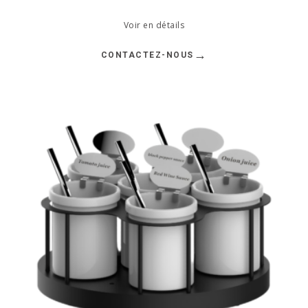
Voir en détails
→
CONTACTEZ-NOUS