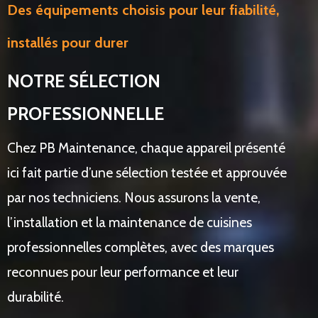
Des équipements choisis pour leur fiabilité,
installés pour durer
NOTRE SÉLECTION
PROFESSIONNELLE
Chez PB Maintenance, chaque appareil présenté
ici fait partie d’une sélection testée et approuvée
par nos techniciens. Nous assurons la vente,
l’installation et la maintenance de cuisines
professionnelles complètes, avec des marques
reconnues pour leur performance et leur
durabilité.