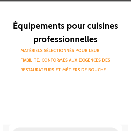
Équipements pour cuisines
professionnelles
MATÉRIELS SÉLECTIONNÉS POUR LEUR
FIABILITÉ, CONFORMES AUX EXIGENCES DES
RESTAURATEURS ET MÉTIERS DE BOUCHE.
Recherche
de