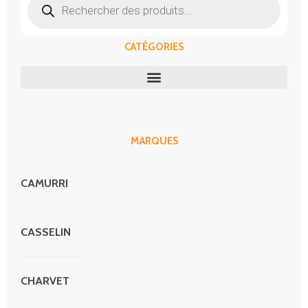
produits
CATÉGORIES
MARQUES
CAMURRI
CASSELIN
CHARVET