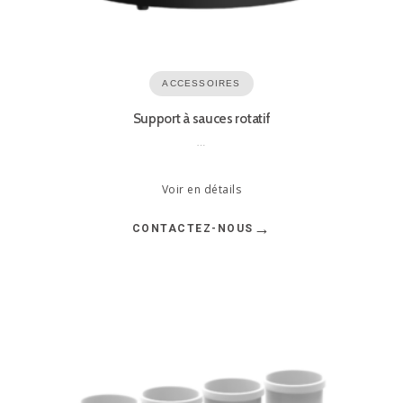
ACCESSOIRES
Support à sauces rotatif
…
Voir en détails
→
CONTACTEZ-NOUS