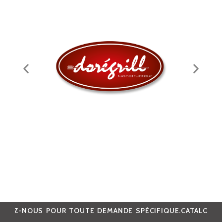
E DEMANDE SPÉCIFIQUE.
CATALOGUE EN COURS D’APPROVI