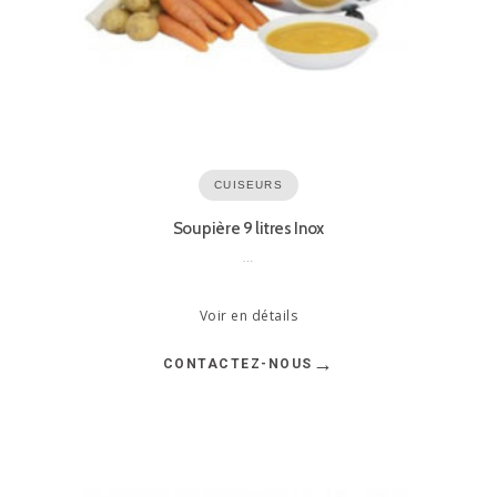
CUISEURS
Soupière 9 litres Inox
…
Voir en détails
→
CONTACTEZ-NOUS